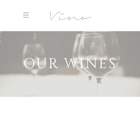
OUR WINES