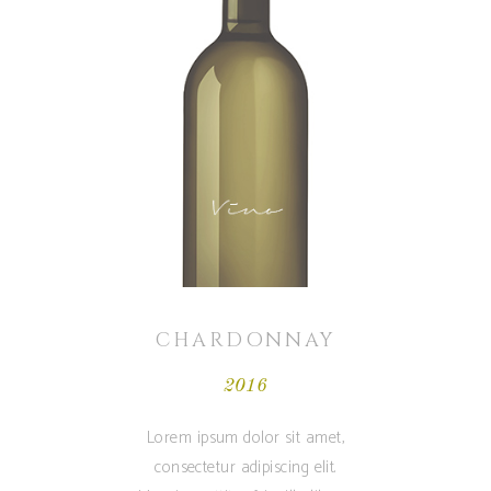
CHARDONNAY
2016
Lorem ipsum dolor sit amet,
consectetur adipiscing elit.