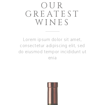
OUR
GREATEST
WINES
Lorem ipsum dolor sit amet,
consectetur adipiscing elit, sed
do eiusmod tempor incididunt ut
enia