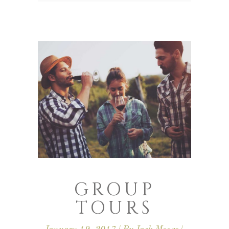
GROUP
TOURS