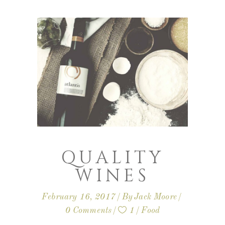
QUALITY
WINES
February 16, 2017
By
Jack Moore
0 Comments
1
Food