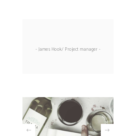
- James Hook/ Project manager -