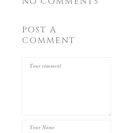
NO COMMENTS
POST A
COMMENT