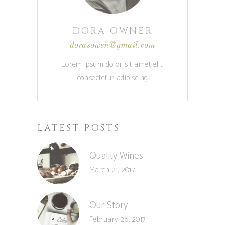
DORA OWNER
dorasowen@gmail.com
Lorem ipsum dolor sit amet elit,
consectetur adipiscing
LATEST POSTS
Quality Wines
March 21, 2017
Our Story
February 26, 2017