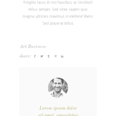
fringilla lacus id nisi faucibus, ac tincidunt
tellus semper. Sed vitae sapien quis
magna ultricies maximus in eleifend libero.
Sed placerat tellus.
,
Art
Business
share:
Lorem ipsum dolor
sit amet, consectetur