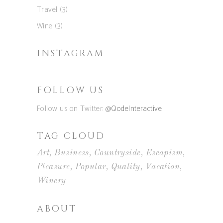
Travel
(3)
Wine
(3)
INSTAGRAM
FOLLOW US
Follow us on Twitter:
@QodeInteractive
TAG CLOUD
Art
Business
Countryside
Escapism
Pleasure
Popular
Quality
Vacation
Winery
ABOUT