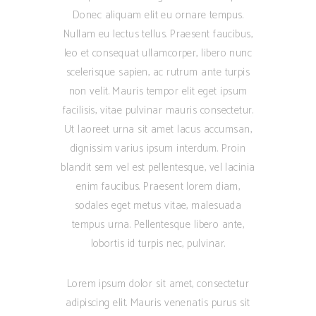
Donec aliquam elit eu ornare tempus.
Nullam eu lectus tellus. Praesent faucibus,
leo et consequat ullamcorper, libero nunc
scelerisque sapien, ac rutrum ante turpis
non velit. Mauris tempor elit eget ipsum
facilisis, vitae pulvinar mauris consectetur.
Ut laoreet urna sit amet lacus accumsan,
dignissim varius ipsum interdum. Proin
blandit sem vel est pellentesque, vel lacinia
enim faucibus. Praesent lorem diam,
sodales eget metus vitae, malesuada
tempus urna. Pellentesque libero ante,
lobortis id turpis nec, pulvinar.
Lorem ipsum dolor sit amet, consectetur
adipiscing elit. Mauris venenatis purus sit