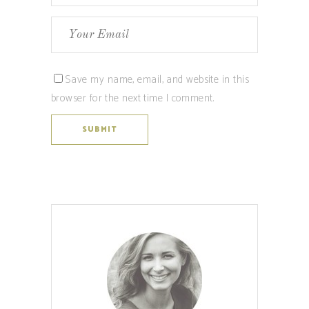
Save my name, email, and website in this
browser for the next time I comment.