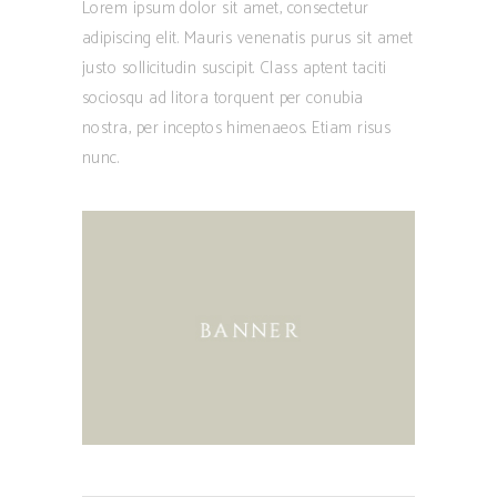
Lorem ipsum dolor sit amet, consectetur
adipiscing elit. Mauris venenatis purus sit amet
justo sollicitudin suscipit. Class aptent taciti
sociosqu ad litora torquent per conubia
nostra, per inceptos himenaeos. Etiam risus
nunc.