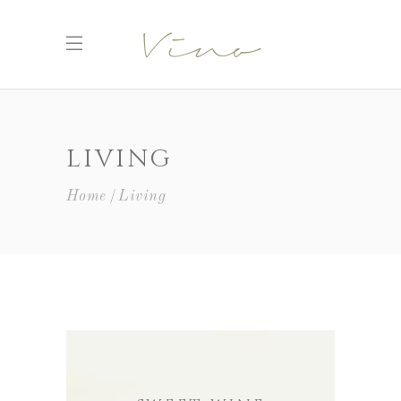
LIVING
Home
Living