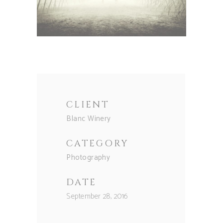
CLIENT
Blanc Winery
CATEGORY
Photography
DATE
September 28, 2016