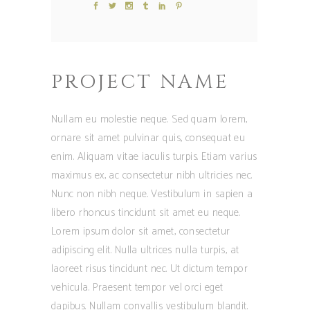
PROJECT NAME
Nullam eu molestie neque. Sed quam lorem,
ornare sit amet pulvinar quis, consequat eu
enim. Aliquam vitae iaculis turpis. Etiam varius
maximus ex, ac consectetur nibh ultricies nec.
Nunc non nibh neque. Vestibulum in sapien a
libero rhoncus tincidunt sit amet eu neque.
Lorem ipsum dolor sit amet, consectetur
adipiscing elit. Nulla ultrices nulla turpis, at
laoreet risus tincidunt nec. Ut dictum tempor
vehicula. Praesent tempor vel orci eget
dapibus. Nullam convallis vestibulum blandit.