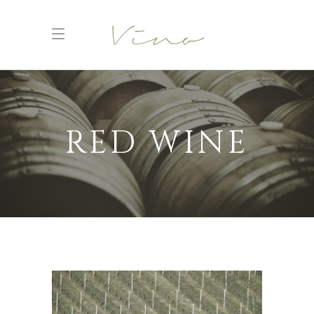
RED WINE